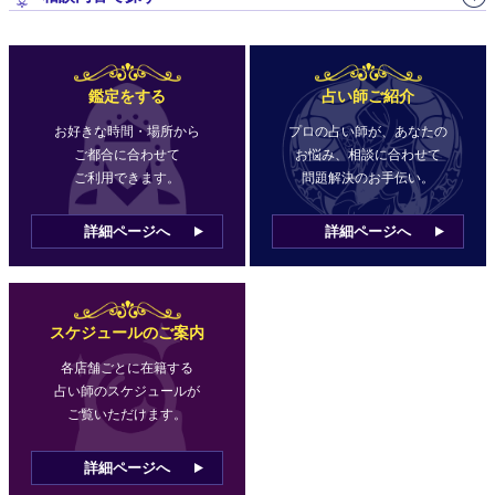
鑑定をする
占い師ご紹介
お好きな時間・場所から
プロの占い師が、あなたの
ご都合に合わせて
お悩み、相談に合わせて
ご利用できます。
問題解決のお手伝い。
詳細ページへ
詳細ページへ
スケジュールのご案内
各店舗ごとに在籍する
占い師のスケジュールが
ご覧いただけます。
詳細ページへ