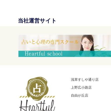
当社運営サイト
浅草すしや通り店
上野広小路店
自由が丘店