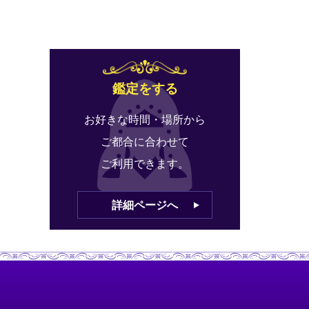
鑑定をする
お好きな時間・場所から
ご都合に合わせて
ご利用できます。
詳細ページへ