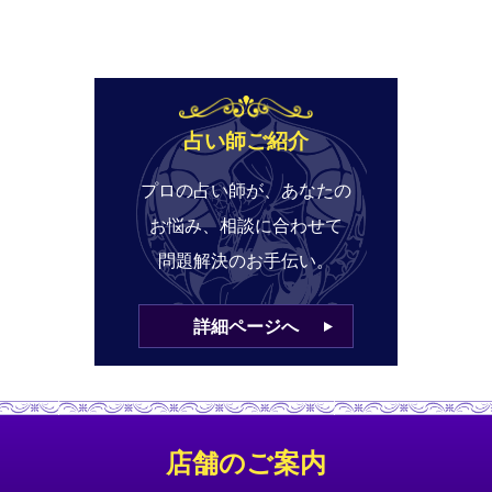
占い師ご紹介
プロの占い師が、あなたの
お悩み、相談に合わせて
問題解決のお手伝い。
詳細ページへ
店舗のご案内