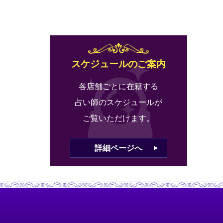
スケジュールのご案内
各店舗ごとに在籍する
占い師のスケジュールが
ご覧いただけます。
詳細ページへ