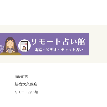
御徒町店
新宿大久保店
リモート占い館